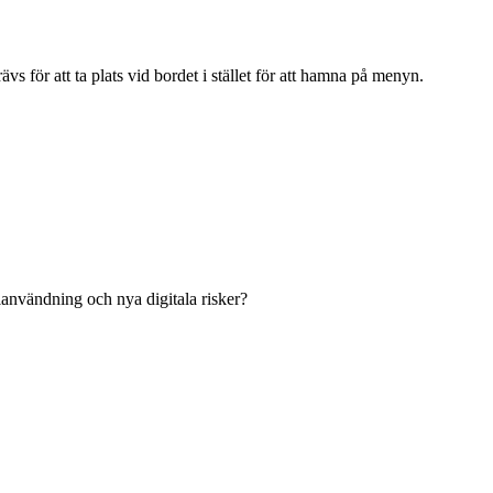
 för att ta plats vid bordet i stället för att hamna på menyn.
användning och nya digitala risker?