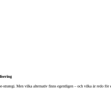
lisering
r-strategi. Men vilka alternativ finns egentligen – och vilka är redo för