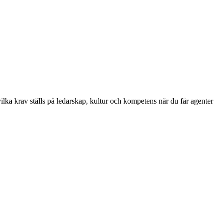
ilka krav ställs på ledarskap, kultur och kompetens när du får agenter