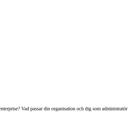
 enterprise? Vad passar din organisation och dig som administratör